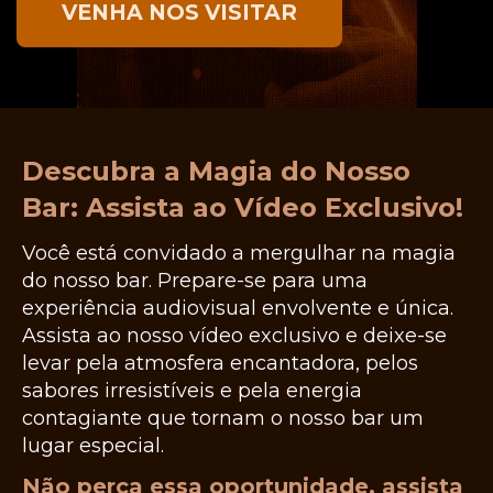
VENHA NOS VISITAR
Descubra a Magia do Nosso
Bar: Assista ao Vídeo Exclusivo!
Você está convidado a mergulhar na magia
do nosso bar. Prepare-se para uma
experiência audiovisual envolvente e única.
Assista ao nosso vídeo exclusivo e deixe-se
levar pela atmosfera encantadora, pelos
sabores irresistíveis e pela energia
contagiante que tornam o nosso bar um
lugar especial.
Não perca essa oportunidade, assista