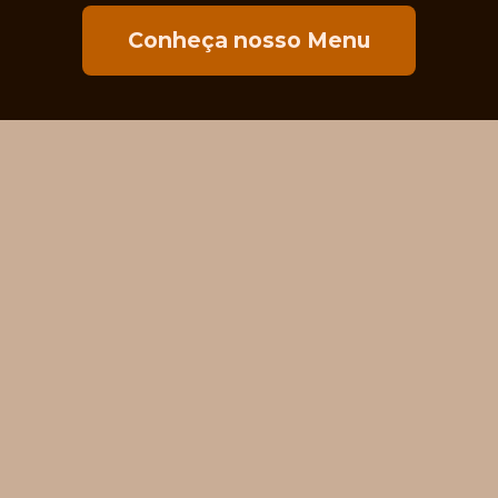
Conheça nosso Menu