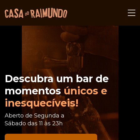
Descubra um bar de
momentos
únicos e
inesquecíveis!
Aberto de Segunda a
Sábado das 11 às 23h