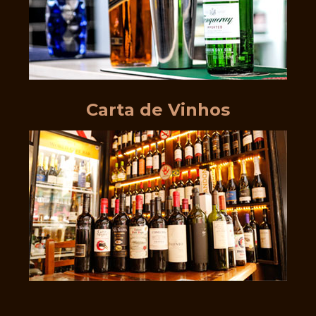
Carta de Vinhos