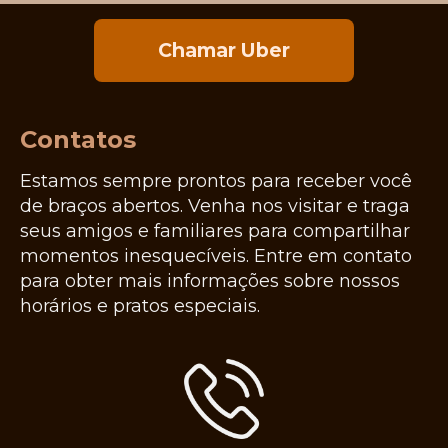
Chamar Uber
Contatos
Estamos sempre prontos para receber você
de braços abertos. Venha nos visitar e traga
seus amigos e familiares para compartilhar
momentos inesquecíveis. Entre em contato
para obter mais informações sobre nossos
horários e pratos especiais.