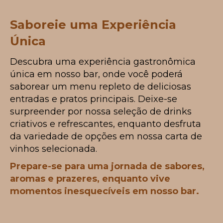
Saboreie uma Experiência
Única
Descubra uma experiência gastronômica
única em nosso bar, onde você poderá
saborear um menu repleto de deliciosas
entradas e pratos principais. Deixe-se
surpreender por nossa seleção de drinks
criativos e refrescantes, enquanto desfruta
da variedade de opções em nossa carta de
vinhos selecionada.
Prepare-se para uma jornada de sabores,
aromas e prazeres, enquanto vive
momentos inesquecíveis em nosso bar.