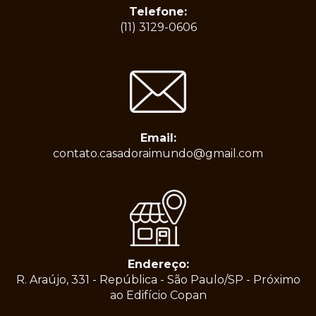
Telefone:
(11) 3129-0606
Email:
contato.casadoraimundo@gmail.com
Endereço:
R. Araújo, 331 - República - São Paulo/SP - Próximo
ao Edifício Copan