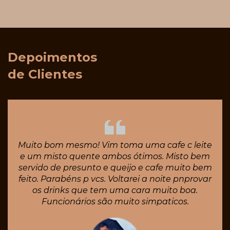
Depoimentos
de Clientes
Muito bom mesmo! Vim toma uma cafe c leite
e um misto quente ambos ótimos. Misto bem
servido de presunto e queijo e cafe muito bem
feito. Parabéns p vcs. Voltarei a noite pnprovar
os drinks que tem uma cara muito boa.
Funcionários são muito simpaticos.