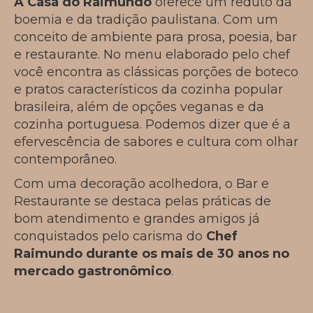
A Casa do Raimundo
oferece um reduto da
boemia e da tradição paulistana. Com um
conceito de ambiente para prosa, poesia, bar
e restaurante. No menu elaborado pelo chef
você encontra as clássicas porções de boteco
e pratos característicos da cozinha popular
brasileira, além de opções veganas e da
cozinha portuguesa. Podemos dizer que é a
efervescência de sabores e cultura com olhar
contemporâneo.
Com uma decoração acolhedora, o Bar e
Restaurante se destaca pelas práticas de
bom atendimento e grandes amigos já
conquistados pelo carisma do
Chef
Raimundo durante os mais de 30 anos no
mercado gastronômico
.