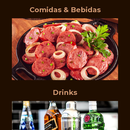
Comidas & Bebidas
Drinks