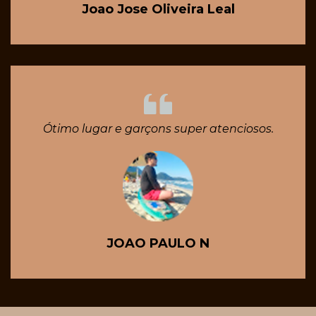
Joao Jose Oliveira Leal
Ótimo lugar e garçons super atenciosos.
JOAO PAULO N