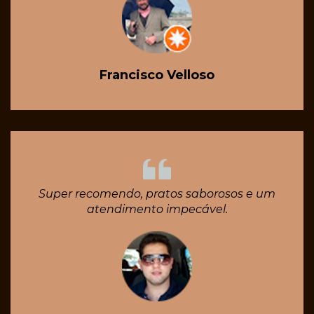
Francisco Velloso
Super recomendo, pratos saborosos e um
atendimento impecável.