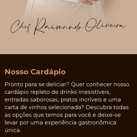
Nosso Cardápio
Pronto para se deliciar? Quer conhecer nosso
cardápio repleto de drinks irresistíveis,
entradas saborosas, pratos incríveis e uma
carta de vinhos selecionada?
Descubra todas
as opções que temos para você e deixe-se
levar por uma experiência gastronômica
única.